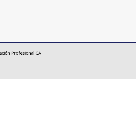
ción Profesional CA