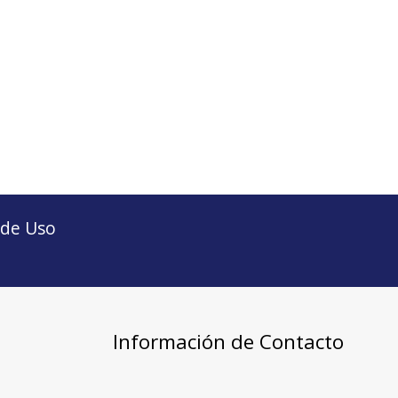
 de Uso
Información de Contacto