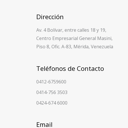
Dirección
Av. 4 Bolívar, entre calles 18 y 19,
Centro Empresarial General Masini,
Piso 8, Ofic. A-83, Mérida, Venezuela
Teléfonos de Contacto
0412-6759600
0414-756 3503
0424-674 6000
Email