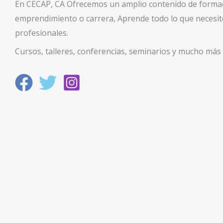
En CECAP, CA Ofrecemos un amplio contenido de formac
emprendimiento o carrera, Aprende todo lo que necesit
profesionales.
Cursos, talleres, conferencias, seminarios y mucho más